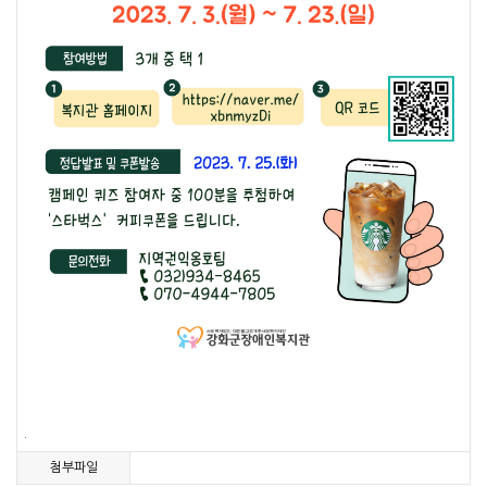
.
첨부파일