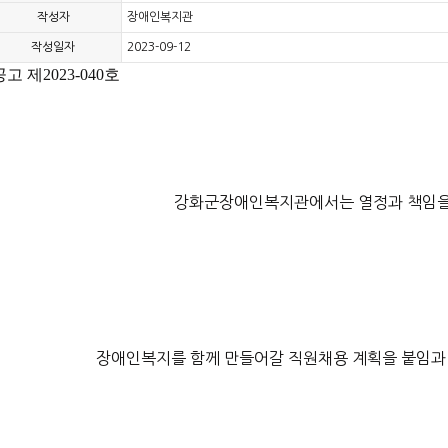
작성자
장애인복지관
작성일자
2023-09-12
공고 제2023-040호
강화군장애인복지관에서는 열정과 책임을
장애인복지를 함께 만들어갈 직원채용 계획을 붙임과