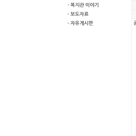
- 복지관 이야기
- 보도자료
- 자유게시판