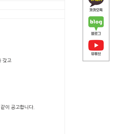
 갖고
 같이 공고합니다.