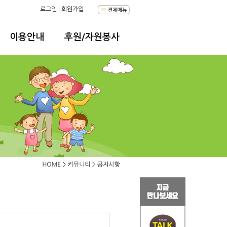
로그인
|
회원가입
이용안내
후원/자원봉사