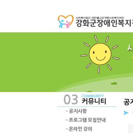
- 공지사항
- 프로그램 모집안내
- 온라인 강의