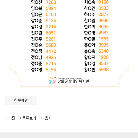
.
첨부파일