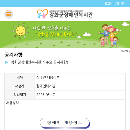
|
로그인
회원가입
제목
장애인 채용정보
작성자
장애인복지관
작성일자
2025-03-17
채용정보