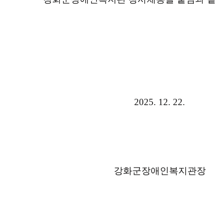
2025. 12. 22.
강화군장애인복지관장