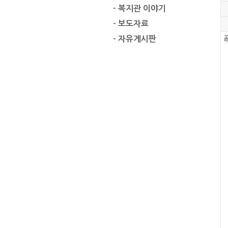
- 복지관 이야기
- 보도자료
공
- 자유게시판