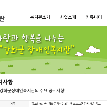
복지관소개
사업소개
커뮤니티
제목
[공고] 2026년 강화군장애인복지관 프로그램 강사채용 공고