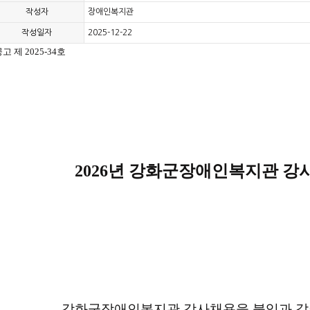
작성자
장애인복지관
작성일자
2025-12-22
고 제 2025-34호
2026년 강화군장애인복지관 강
강화군장애인복지관 강사채용을 붙임과 같