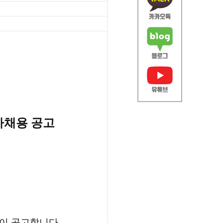
사채용 공고
이 공고합니다.