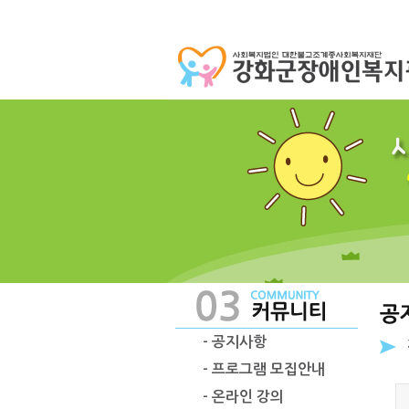
- 공지사항
- 프로그램 모집안내
- 온라인 강의