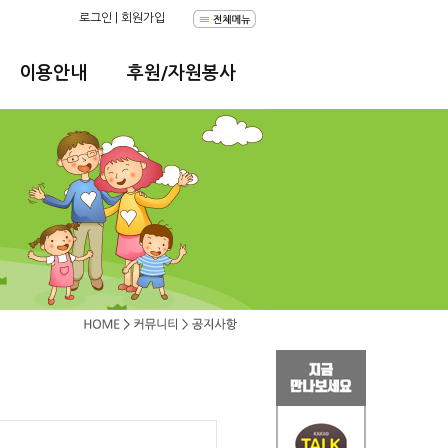
로그인
|
회원가입
이용안내
후원/자원봉사