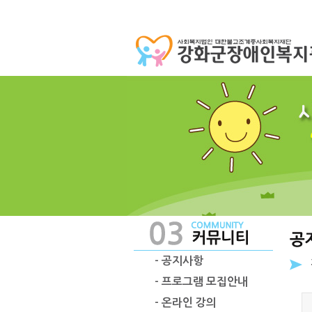
- 공지사항
- 프로그램 모집안내
- 온라인 강의