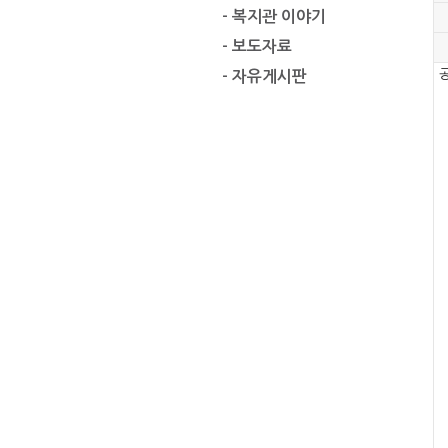
- 복지관 이야기
- 보도자료
공
- 자유게시판