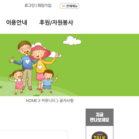
로그인
|
회원가입
이용안내
후원/자원봉사