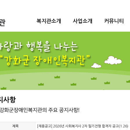
복지관소개
사업소개
커뮤니티
제목
[채용공고] 2026년 사회복지사 2차 필기전형 합격자 공고(1.26)