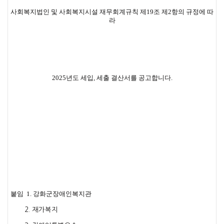
사회복지법인 및 사회복지시설 재무회계규칙 제19조 제2항의 규정에 따
라
2025년도 세입, 세출 결산서를 공고합니다.
붙임 1. 강화군장애인복지관
2. 재가복지