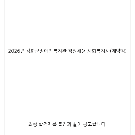
2026년 강화군장애인복지관 직원채용 사회복지사(계약직)
최종 합격자를 붙임과 같이 공고합니다.