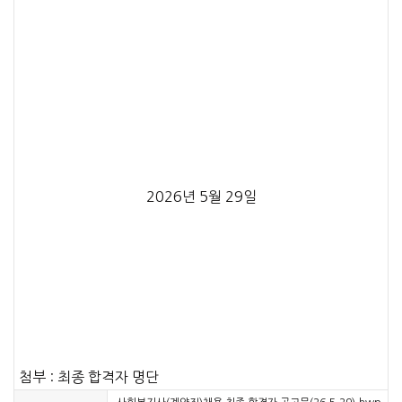
2026년 5월 29일
첨부 : 최종 합격자 명단