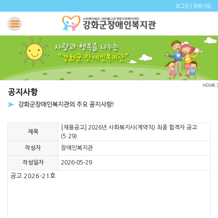
|
로그인
회원가입
[채용공고] 2026년 사회복지사(계약직) 최종 합격자 공고
제목
(5.29)
작성자
장애인복지관
작성일자
2026-05-29
공고 2026-21호