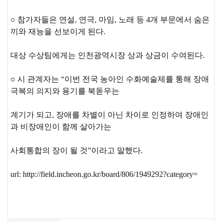
○ 참가자들은 연설, 연극, 마임, 노래 등 4개 부문에서 숨은
끼와 재능을 선보이게 된다.
대상 수상팀에게는 인천광역시장 상과 상금이 수여된다.
○ 시 관계자는 “이번 전국 농아인 수화예술제를 통해 장애
극복의 의지와 용기를 북돋우는
계기가 되고, 장애를 차별이 아닌 차이로 인정하여 장애인
과 비장애인이 함께 살아가는
사회통합의 장이 될 것”이라고 말했다.
url:
http://field.incheon.go.kr/board/806/1949292?category
=