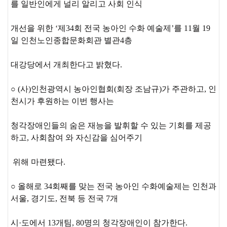
를 일반인에게 널리 알리고 사회 인식
개선을 위한 ‘제34회 전국 농아인 수화 예술제’를 11월 19
일 인천노인종합문화회관 별관4층
대강당에서 개최한다고 밝혔다.
○ (사)인천광역시 농아인협회(회장 조남규)가 주관하고, 인
천시가 후원하는 이번 행사는
청각장애인들의 숨은 재능을 발휘할 수 있는 기회를 제공
하고, 사회참여 와 자신감을 심어주기
위해 마련됐다.
○ 올해로 34회째를 맞는 전국 농아인 수화예술제는 인천과
서울, 경기도, 전북 등 전국 7개
시·도에서 13개팀, 80명의 청각장애인이 참가한다.