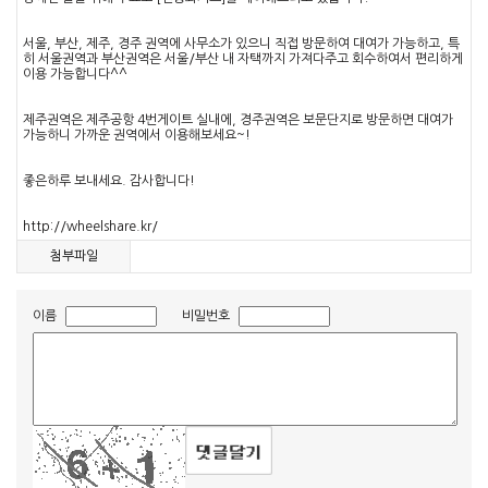
서울, 부산, 제주, 경주 권역에 사무소가 있으니 직접 방문하여 대여가 가능하고, 특
히 서울권역과 부산권역은 서울/부산 내 자택까지 가져다주고 회수하여서 편리하게
이용 가능합니다^^
제주권역은 제주공항 4번게이트 실내에, 경주권역은 보문단지로 방문하면 대여가
가능하니 가까운 권역에서 이용해보세요~!
좋은하루 보내세요. 감사합니다!
http://wheelshare.kr/
첨부파일
이름
비밀번호