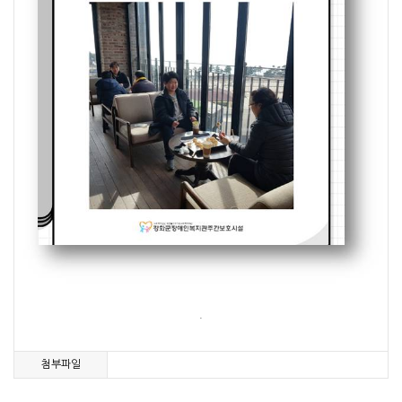
.
첨부파일