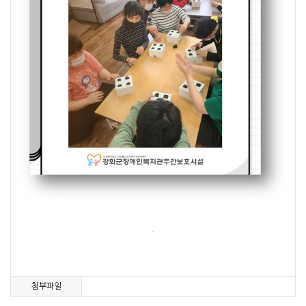
.
첨부파일