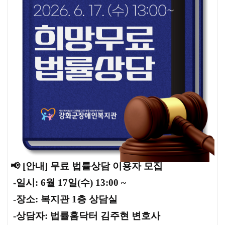
📢 [안내] 무료 법률상담 이용자 모집
-일시: 6월 17일(수) 13:00 ~
-장소: 복지관 1층 상담실
-상담자: 법률홈닥터 김주현 변호사