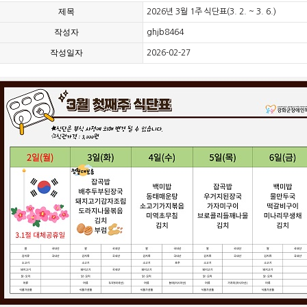
제목
2026년 3월 1주 식단표(3. 2. ~ 3. 6.)
작성자
ghjb8464
작성일자
2026-02-27