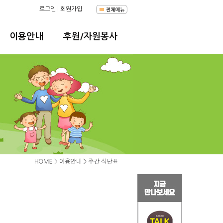
로그인
|
회원가입
이용안내
후원/자원봉사