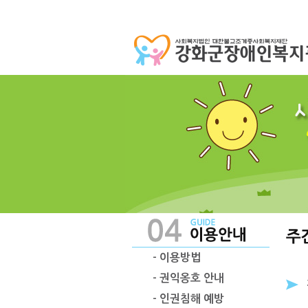
- 이용방법
- 권익옹호 안내
- 인권침해 예방