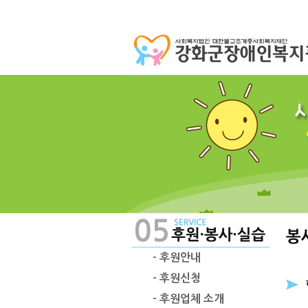
- 후원안내
- 후원신청
- 후원업체 소개