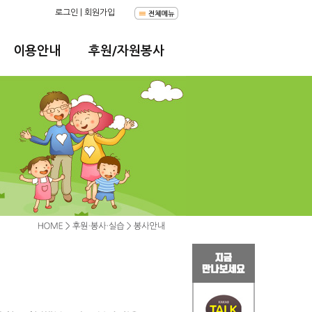
로그인
|
회원가입
이용안내
후원/자원봉사