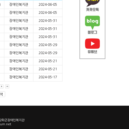
)
장애인복지관
2024-06-05
장애인복지관
2024-06-05
장애인복지관
2024-05-31
장애인복지관
2024-05-31
장애인복지관
2024-05-31
장애인복지관
2024-05-29
장애인복지관
2024-05-29
장애인복지관
2024-05-21
장애인복지관
2024-05-21
장애인복지관
2024-05-17
3 강화군장애인복지관
um.net