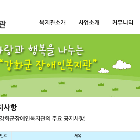
복지관소개
사업소개
커뮤니티
번호
제목