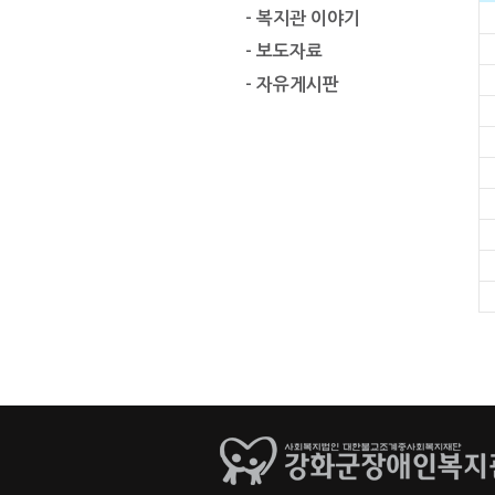
- 복지관 이야기
- 보도자료
- 자유게시판