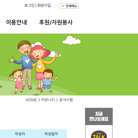
로그인
|
회원가입
이용안내
후원/자원봉사
작성자
작성일자