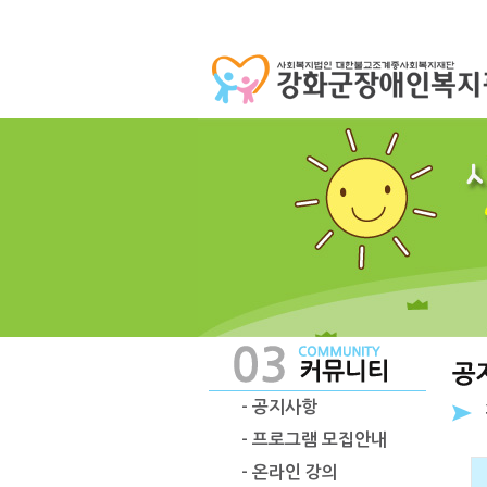
- 공지사항
- 프로그램 모집안내
- 온라인 강의