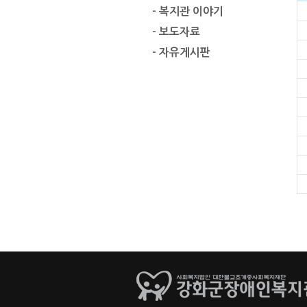
- 복지관 이야기
- 보도자료
- 자유게시판