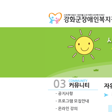
- 공지사항
- 프로그램 모집안내
- 온라인 강의