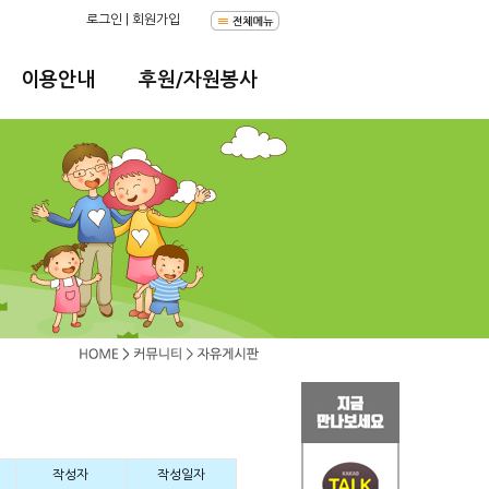
로그인
|
회원가입
이용안내
후원/자원봉사
작성자
작성일자