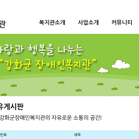
복지관소개
사업소개
커뮤니티
번호
제목