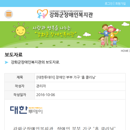
|
로그인
회원가입
제목
[대한투데이] 장애인 부부 가구 '홈 클리닝'
작성자
관리자
작성일자
2016-10-06