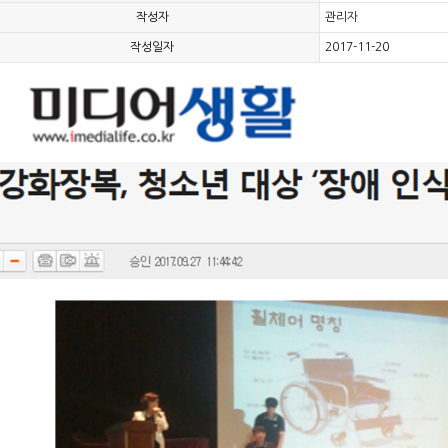
작성자
관리자
작성일자
2017-11-20