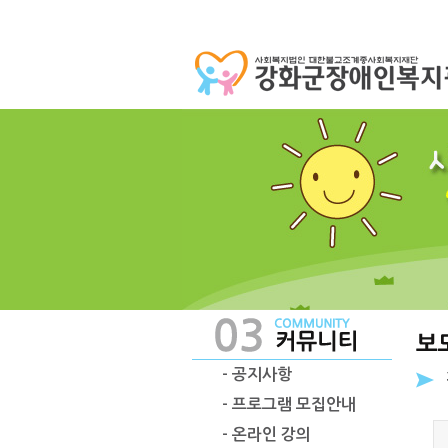
- 공지사항
- 프로그램 모집안내
- 온라인 강의