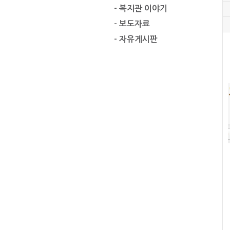
- 복지관 이야기
- 보도자료
- 자유게시판