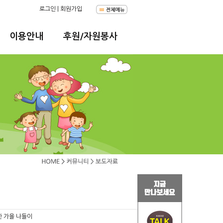
로그인
|
회원가입
이용안내
후원/자원봉사
한 가을 나들이