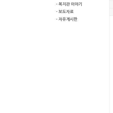
- 복지관 이야기
- 보도자료
- 자유게시판