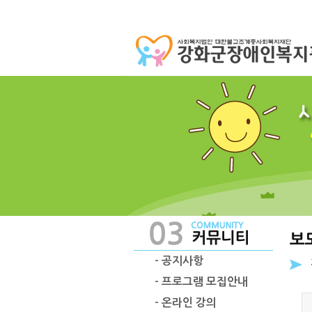
- 공지사항
- 프로그램 모집안내
- 온라인 강의