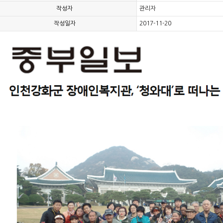
작성자
관리자
작성일자
2017-11-20