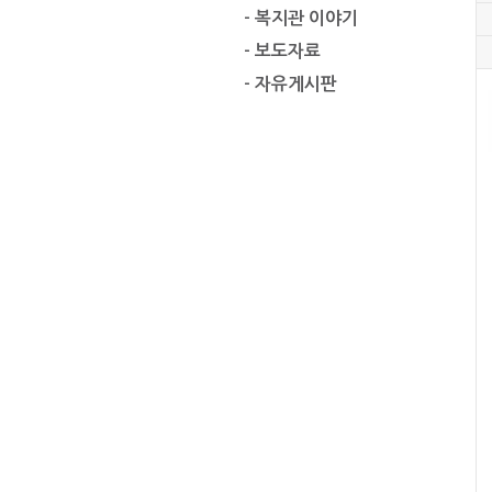
- 복지관 이야기
- 보도자료
- 자유게시판