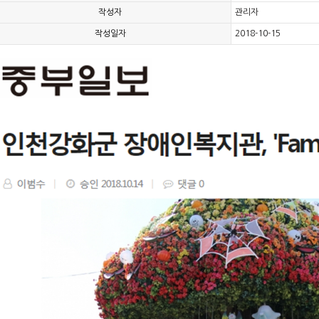
작성자
관리자
작성일자
2018-10-15