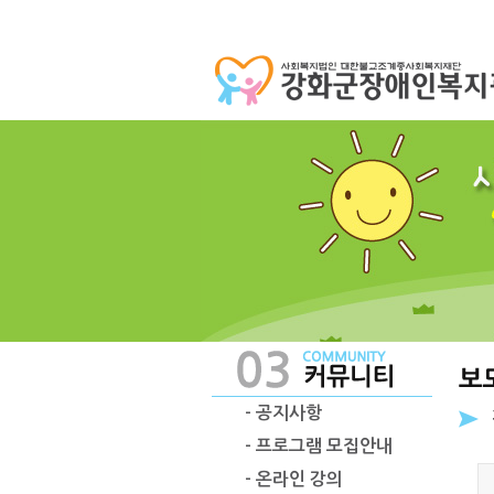
- 공지사항
- 프로그램 모집안내
- 온라인 강의