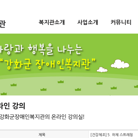
복지관소개
사업소개
커뮤니티
제목
[건강체조] 5. 하체 스트레칭