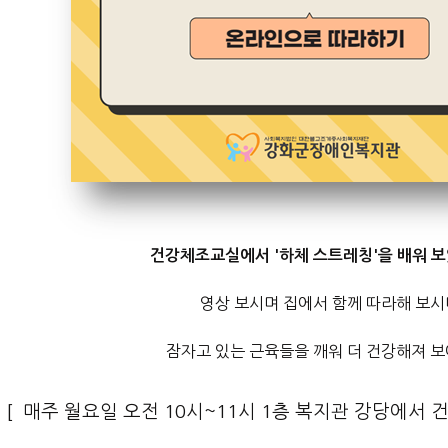
건강체조교실에서 '하체 스트레칭'을 배워 보
영상 보시며 집에서 함께 따라해 보시
잠자고 있는 근육들을 깨워 더 건강해져 보
[ 매주 월요일 오전 10시~11시 1층 복지관 강당에서 