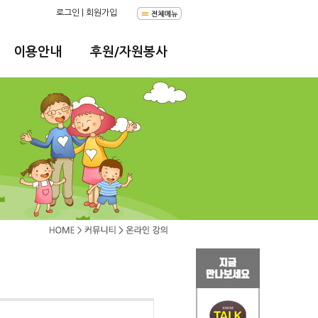
로그인
|
회원가입
이용안내
후원/자원봉사