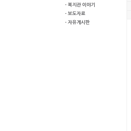
- 복지관 이야기
- 보도자료
- 자유게시판