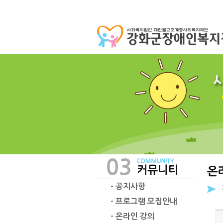
- 공지사항
- 프로그램 모집안내
- 온라인 강의