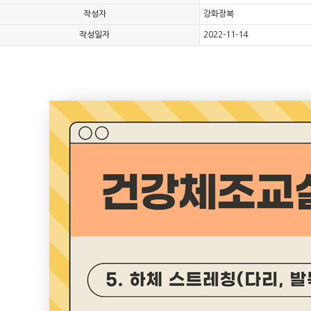
작성자
강화장복
작성일자
2022-11-14