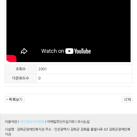
조회수
2001
다운로드수
0
이용약관
|
개인정보처리방침
|
이메일무단수집거부
|
오시는길
시설명 : 강화군장애인복지관 주소 : 인천광역시 강화군 강화읍 충렬사로 63 강화군장애인복
지관