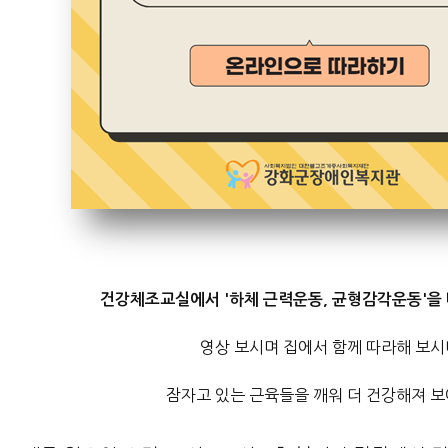
건강체조교실에서 '하체 근력운동, 균형감각운동'을 
영상 보시며 집에서 함께 따라해 보시
잠자고 있는 근육들을 깨워 더 건강해져 보