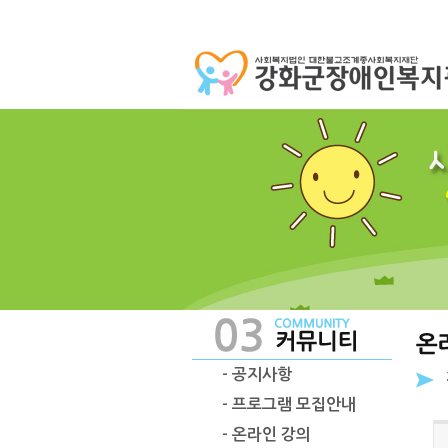
- 공지사항
- 프로그램 모집안내
- 온라인 강의