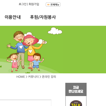
로그인
|
회원가입
이용안내
후원/자원봉사