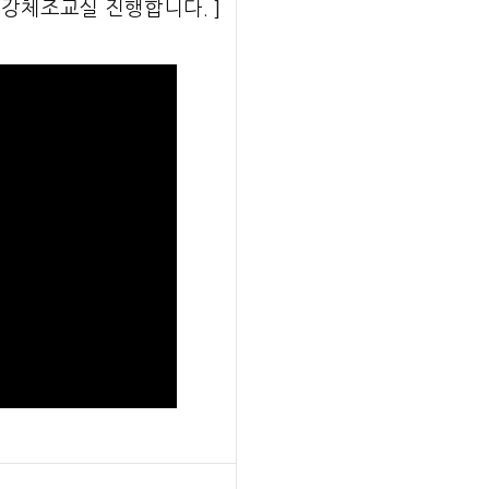
건강체조교실 진행합니다. ]