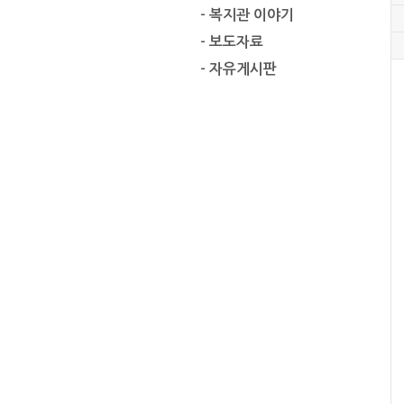
- 복지관 이야기
- 보도자료
- 자유게시판