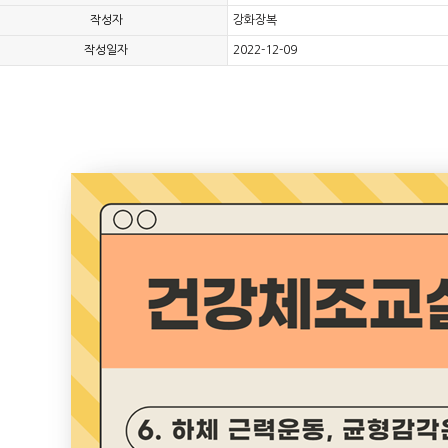
작성자
강화장복
작성일자
2022-12-09