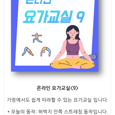
온라인 요가교실<9>
가정에서도 쉽게 따라할 수 있는 요가교실 입니다.
＊오늘의 동작: 허벅지 안쪽 스트레칭 동작입니다.