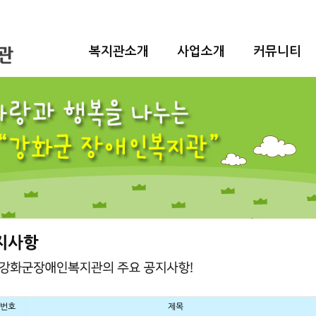
복지관소개
사업소개
커뮤니티
번호
제목