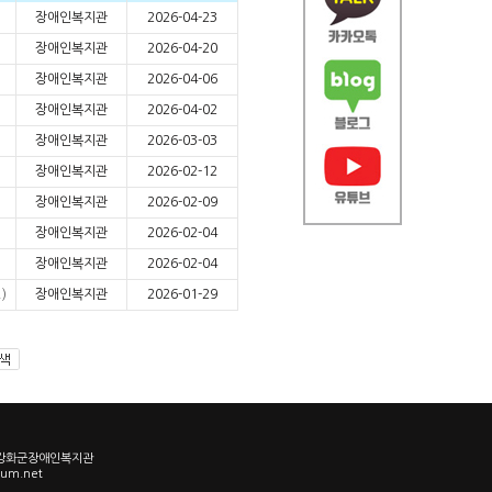
장애인복지관
2026-04-23
장애인복지관
2026-04-20
장애인복지관
2026-04-06
장애인복지관
2026-04-02
장애인복지관
2026-03-03
장애인복지관
2026-02-12
장애인복지관
2026-02-09
장애인복지관
2026-02-04
장애인복지관
2026-02-04
)
장애인복지관
2026-01-29
3 강화군장애인복지관
um.net