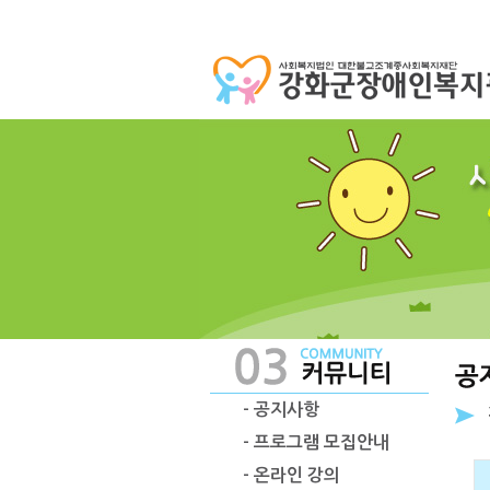
- 공지사항
- 프로그램 모집안내
- 온라인 강의