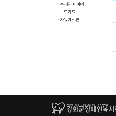
- 복지관 이야기
- 보도자료
- 자유게시판