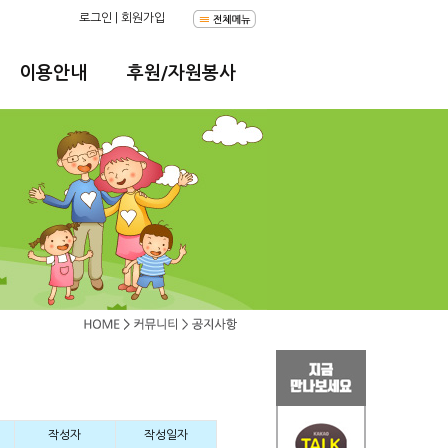
로그인
|
회원가입
이용안내
후원/자원봉사
작성자
작성일자